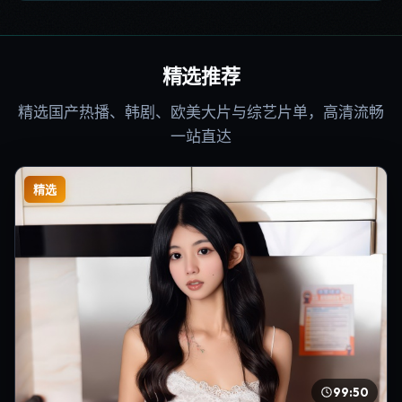
精选推荐
精选国产热播、韩剧、欧美大片与综艺片单，高清流畅
一站直达
精选
99:50